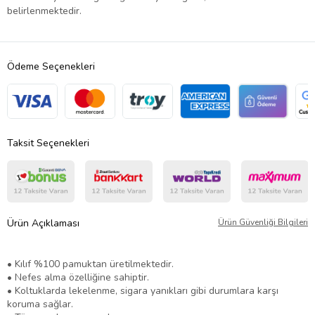
belirlenmektedir.
Ödeme Seçenekleri
Taksit Seçenekleri
Ürün Açıklaması
Ürün Güvenliği Bilgileri
• Kılıf %100 pamuktan üretilmektedir.
• Nefes alma özelliğine sahiptir.
• Koltuklarda lekelenme, sigara yanıkları gibi durumlara karşı
koruma sağlar.