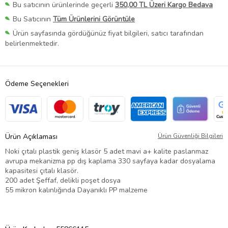
Bu satıcının ürünlerinde geçerli
350,00 TL Üzeri Kargo Bedava
Bu Satıcının
Tüm Ürünlerini Görüntüle
Ürün sayfasında gördüğünüz fiyat bilgileri, satıcı tarafından
belirlenmektedir.
Ödeme Seçenekleri
Ürün Açıklaması
Ürün Güvenliği Bilgileri
Noki çıtalı plastik geniş klasör 5 adet mavi a+ kalite paslanmaz
avrupa mekanizma pp dış kaplama 330 sayfaya kadar dosyalama
kapasitesi çıtalı klasör.
200 adet Şeffaf, delikli poşet dosya
55 mikron kalınlığında Dayanıklı PP malzeme