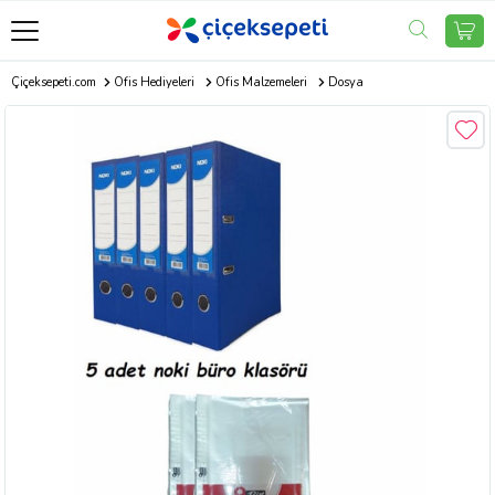
Çiçeksepeti.com
Ofis Hediyeleri
Ofis Malzemeleri
Dosya