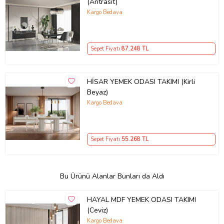
(Antrasit)
Kargo Bedava
Sepet Fiyatı
87.248
TL
HİSAR YEMEK ODASI TAKIMI (Kirli
Beyaz)
Kargo Bedava
Sepet Fiyatı
55.268
TL
Bu Ürünü Alanlar Bunları da Aldı
HAYAL MDF YEMEK ODASI TAKIMI
(Ceviz)
Kargo Bedava