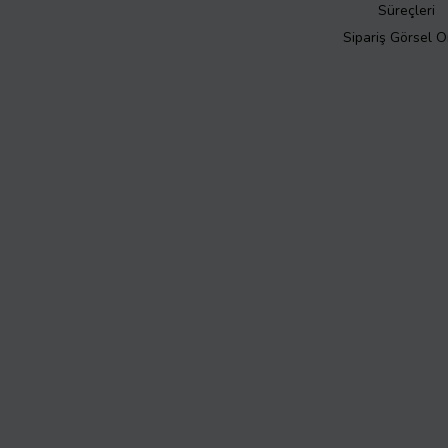
Süreçleri
Sipariş Görsel 