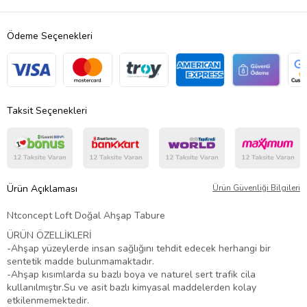
Ödeme Seçenekleri
Taksit Seçenekleri
Ürün Açıklaması
Ürün Güvenliği Bilgileri
Ntconcept Loft Doğal Ahşap Tabure
ÜRÜN ÖZELLİKLERİ
-Ahşap yüzeylerde insan sağlığını tehdit edecek herhangi bir
sentetik madde bulunmamaktadır.
-Ahşap kısımlarda su bazlı boya ve naturel sert trafik cila
kullanılmıştır.Su ve asit bazlı kimyasal maddelerden kolay
etkilenmemektedir.