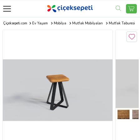
Çiçeksepeti.com
Ev Yaşam
Mobilya
Mutfak Mobilyaları
Mutfak Taburesi