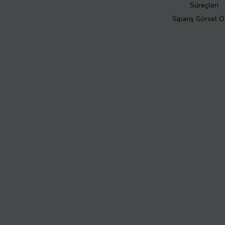
Süreçleri
Sipariş Görsel 