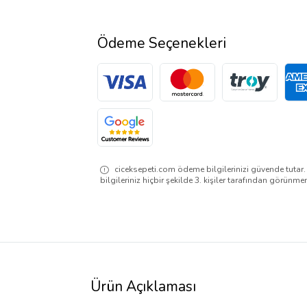
Ödeme Seçenekleri
ciceksepeti.com ödeme bilgilerinizi güvende tutar
bilgileriniz hiçbir şekilde 3. kişiler tarafından görünme
Ürün Açıklaması