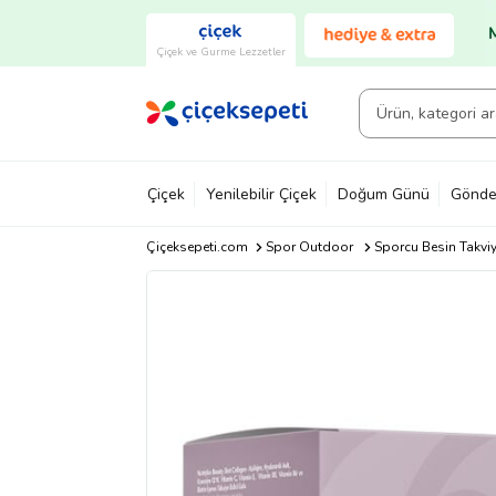
Çiçek ve Gurme Lezzetler
Çiçek
Yenilebilir Çiçek
Doğum Günü
Gönde
Çiçeksepeti.com
Spor Outdoor
Sporcu Besin Takvi