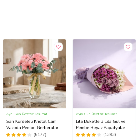
Aynı Gün Ücretsiz Teslimat
Aynı Gün Ücretsiz Teslimat
Sarı Kurdeleli Kristal Cam
Lila Bukette 3 Lila Gül ve
Vazoda Pembe Gerberalar
Pembe Beyaz Papatyalar
(5177)
(1393)