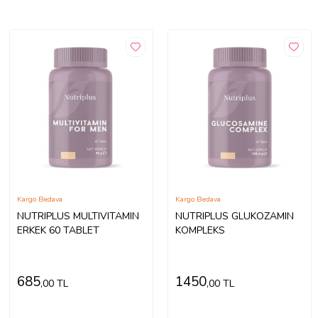
Kargo Bedava
Kargo Bedava
NUTRIPLUS MULTIVITAMIN
NUTRIPLUS GLUKOZAMIN
ERKEK 60 TABLET
KOMPLEKS
685
1450
,00 TL
,00 TL