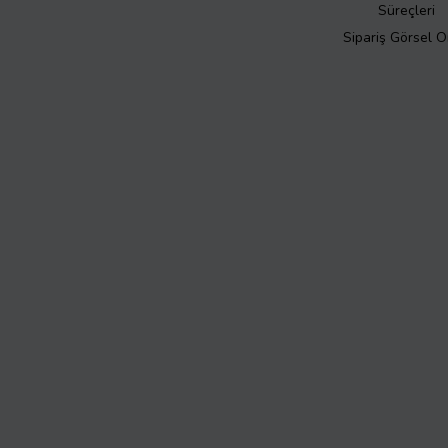
Süreçleri
Sipariş Görsel 