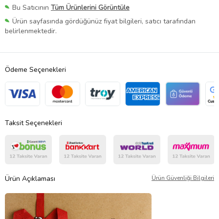
Bu Satıcının
Tüm Ürünlerini Görüntüle
Ürün sayfasında gördüğünüz fiyat bilgileri, satıcı tarafından
belirlenmektedir.
Ödeme Seçenekleri
Taksit Seçenekleri
Ürün Açıklaması
Ürün Güvenliği Bilgileri