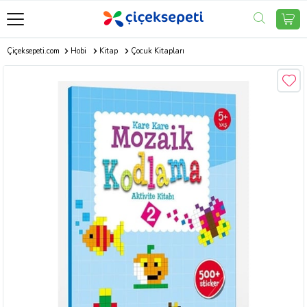
Çiçeksepeti.com
Hobi
Kitap
Çocuk Kitapları