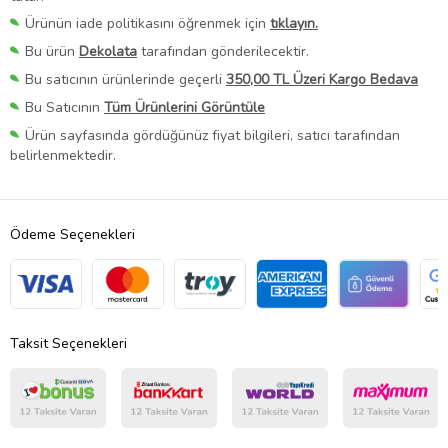
Ürünün iade politikasını öğrenmek için
tıklayın.
Bu ürün
Dekolata
tarafından gönderilecektir.
Bu satıcının ürünlerinde geçerli
350,00 TL Üzeri Kargo Bedava
Bu Satıcının
Tüm Ürünlerini Görüntüle
Ürün sayfasında gördüğünüz fiyat bilgileri, satıcı tarafından
belirlenmektedir.
Ödeme Seçenekleri
Taksit Seçenekleri