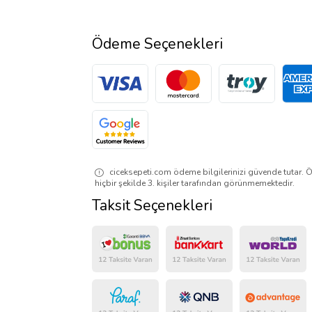
Ödeme Seçenekleri
ciceksepeti.com ödeme bilgilerinizi güvende tutar. Ö
hiçbir şekilde 3. kişiler tarafından görünmemektedir.
Taksit Seçenekleri