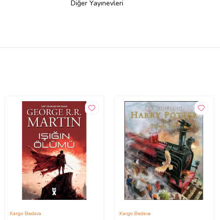
Diğer Yayınevleri
Kargo Bedava
Kargo Bedava