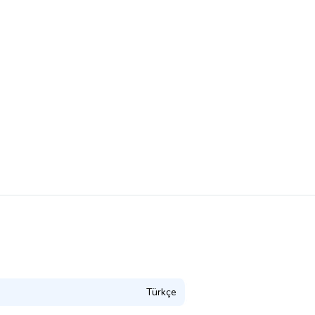
Türkçe