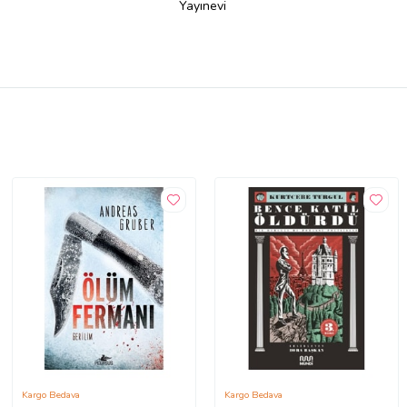
Yayınevi
Kargo Bedava
Kargo Bedava