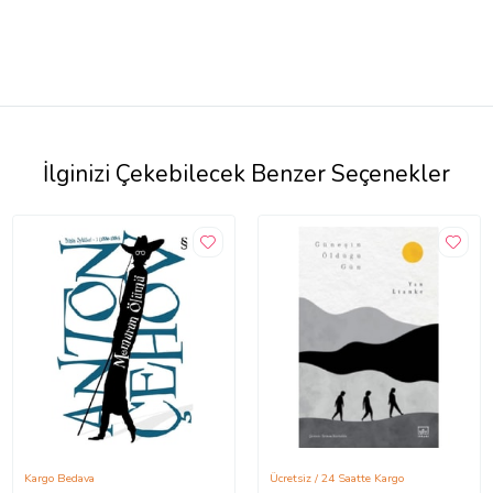
İlginizi Çekebilecek Benzer Seçenekler
Kargo Bedava
Ücretsiz / 24 Saatte Kargo