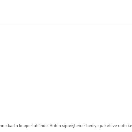
ne kadın koopertatifinde! Bütün siparişleriniz hediye paketi ve notu ile 