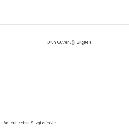
Ürün Güvenliği Bilgileri
gönderilecektir. Sevgilerimizle.