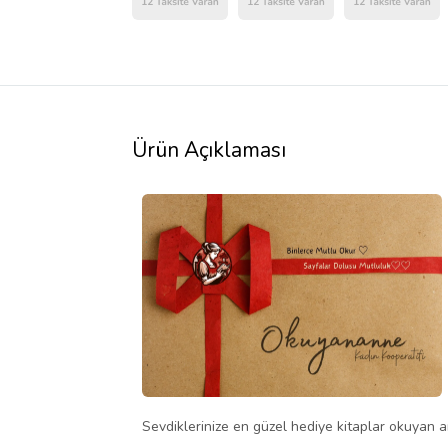
Ürün Açıklaması
Sevdiklerinize en güzel hediye kitaplar okuyan an