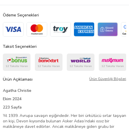
Ödeme Seçenekleri
Taksit Seçenekleri
Ürün Açıklaması
Ürün Güvenliği Bilgileri
Agatha Christie
Ekim 2024
223 Sayfa
Yıl 1939. Avrupa savaşın eşiğindedir. Her biri ürkütücü sırlar taşıyan
on kişi, Devon kıyısında bulunan Asker Adası’ndaki ıssız bir
malikâneye davet edilirler. Ancak malikâneye giden grubu bir