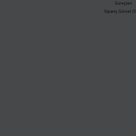
Süreçleri
Sipariş Görsel 