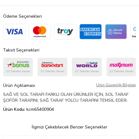
Ödeme Seçenekleri
Taksit Seçenekleri
Ürün Açıklaması
Ürün Güvenliği Bilgileri
SAĞ VE SOL TARAFI FARKLI OLAN ÜRÜNLER İÇİN, SOL TARAF
ŞOFÖR TARAFINI, SAĞ TARAF YOLCU TARAFINI TEMSİL EDER.
Ürün Kodu:
kcm65400904
İlginizi Çekebilecek Benzer Seçenekler