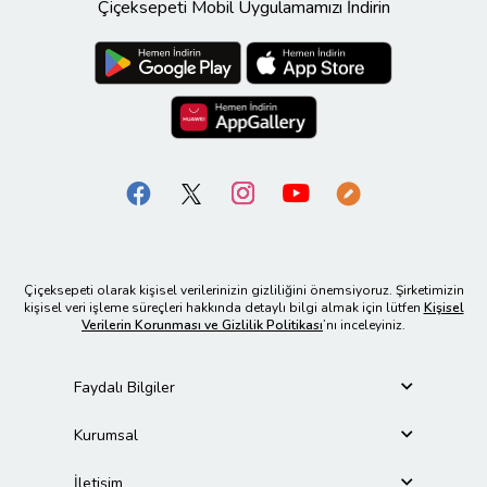
Çiçeksepeti Mobil Uygulamamızı İndirin
Çiçeksepeti olarak kişisel verilerinizin gizliliğini önemsiyoruz. Şirketimizin
kişisel veri işleme süreçleri hakkında detaylı bilgi almak için lütfen
Kişisel
Verilerin Korunması ve Gizlilik Politikası
’nı inceleyiniz.
Faydalı Bilgiler
Kurumsal
İletişim