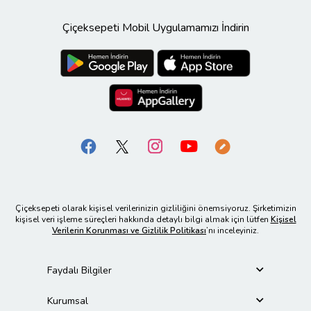
Çiçeksepeti Mobil Uygulamamızı İndirin
Çiçeksepeti olarak kişisel verilerinizin gizliliğini önemsiyoruz. Şirketimizin
kişisel veri işleme süreçleri hakkında detaylı bilgi almak için lütfen
Kişisel
Verilerin Korunması ve Gizlilik Politikası
’nı inceleyiniz.
Faydalı Bilgiler
Kurumsal