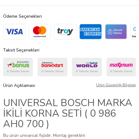
Ödeme Seçenekleri
Taksit Seçenekleri
Ürün Açıklaması
Ürün Güvenliği Bilgileri
UNIVERSAL BOSCH MARKA
İKİLİ KORNA SETİ ( 0 986
AH0 700 )
Bu ürün univarsal fişlidir. Montaj gerektirir.