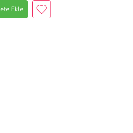
ete Ekle