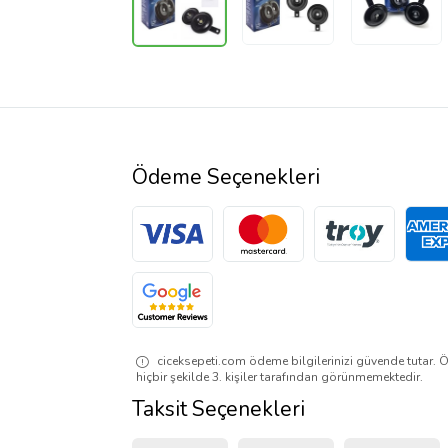
Ödeme Seçenekleri
ciceksepeti.com ödeme bilgilerinizi güvende tutar. Ö
hiçbir şekilde 3. kişiler tarafından görünmemektedir.
Taksit Seçenekleri