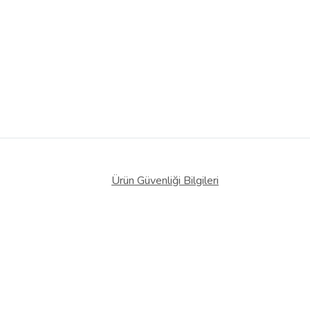
Ürün Güvenliği Bilgileri