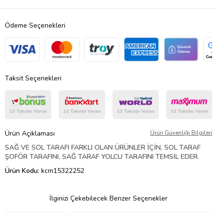
Ödeme Seçenekleri
Taksit Seçenekleri
Ürün Açıklaması
Ürün Güvenliği Bilgileri
SAĞ VE SOL TARAFI FARKLI OLAN ÜRÜNLER İÇİN, SOL TARAF
ŞOFÖR TARAFINI, SAĞ TARAF YOLCU TARAFINI TEMSİL EDER.
Ürün Kodu:
kcm15322252
İlginizi Çekebilecek Benzer Seçenekler