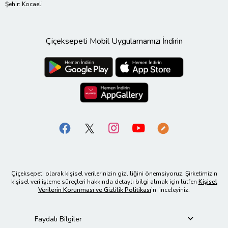
Şehir: Kocaeli
Çiçeksepeti Mobil Uygulamamızı İndirin
Çiçeksepeti olarak kişisel verilerinizin gizliliğini önemsiyoruz. Şirketimizin
kişisel veri işleme süreçleri hakkında detaylı bilgi almak için lütfen
Kişisel
Verilerin Korunması ve Gizlilik Politikası
’nı inceleyiniz.
Faydalı Bilgiler