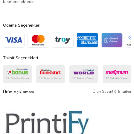
belirlenmektedir.
Ödeme Seçenekleri
Taksit Seçenekleri
Ürün Açıklaması
Ürün Güvenliği Bilgileri