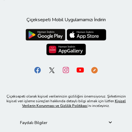
Çiçeksepeti Mobil Uygulamamızı İndirin
Çiçeksepeti olarak kişisel verilerinizin gizliliğini önemsiyoruz. Şirketimizin
kişisel veri işleme süreçleri hakkında detaylı bilgi almak için lütfen
Kişisel
Verilerin Korunması ve Gizlilik Politikası
’nı inceleyiniz.
Faydalı Bilgiler