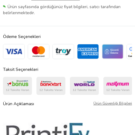
Ürün sayfasında gördüğünüz fiyat bilgileri, satıcı tarafından
belirlenmektedir.
Ödeme Seçenekleri
Taksit Seçenekleri
Ürün Açıklaması
Ürün Güvenliği Bilgileri