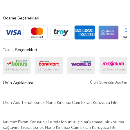
Ödeme Seçenekleri
Taksit Seçenekleri
Ürün Açıklaması
Ürün Güvenliği Bilgileri
Ürün Adı: Tiknal Esnek Nano Kırılmaz Cam Ekran Koruyucu Film
Kırılmaz Ekran Koruyucu ile telefonunuz için mükemmel bir koruma
sağlayın. Tiknal Esnek Nano Kırılmaz Cam Ekran Koruyucu Film ,