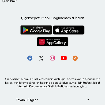
Şehir: İzmir
Çiçeksepeti Mobil Uygulamamızı İndirin
Çiçeksepeti olarak kişisel verilerinizin gizliliğini önemsiyoruz. Şirketimizin
kişisel veri işleme süreçleri hakkında detaylı bilgi almak için lütfen
Kişisel
Verilerin Korunması ve Gizlilik Politikası
’nı inceleyiniz.
Faydalı Bilgiler