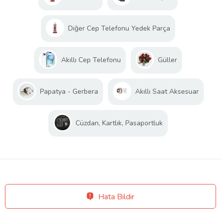
Diğer Cep Telefonu Yedek Parça
Akıllı Cep Telefonu
Güller
Papatya - Gerbera
Akıllı Saat Aksesuar
Cüzdan, Kartlık, Pasaportluk
Hata Bildir