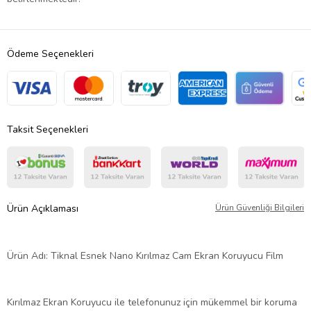
Ödeme Seçenekleri
Taksit Seçenekleri
Ürün Açıklaması
Ürün Güvenliği Bilgileri
Ürün Adı: Tiknal Esnek Nano Kırılmaz Cam Ekran Koruyucu Film
Kırılmaz Ekran Koruyucu ile telefonunuz için mükemmel bir koruma