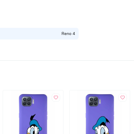
Reno 4