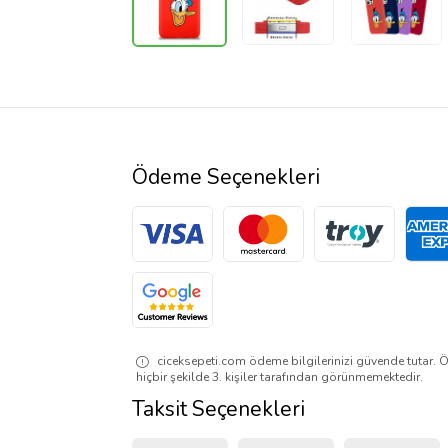
Ödeme Seçenekleri
ciceksepeti.com ödeme bilgilerinizi güvende tutar. Ö
hiçbir şekilde 3. kişiler tarafından görünmemektedir.
Taksit Seçenekleri