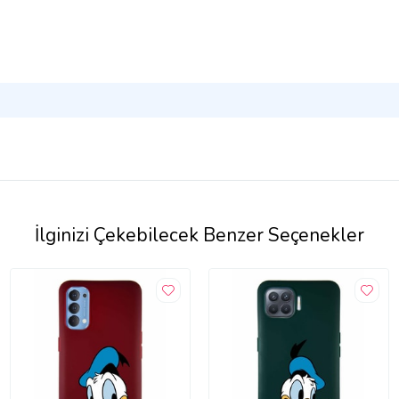
İlginizi Çekebilecek Benzer Seçenekler