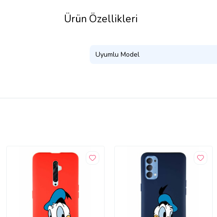
Ürün Özellikleri
Uyumlu Model