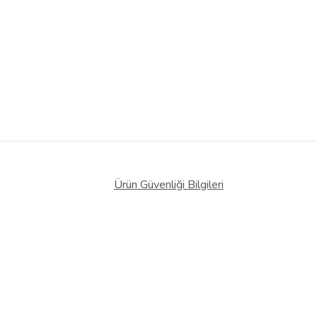
Ürün Güvenliği Bilgileri