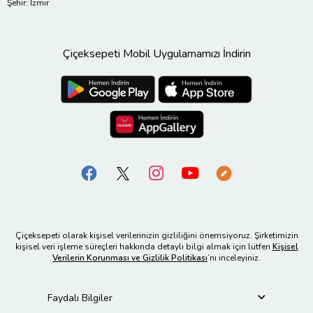
Şehir: İzmir
Çiçeksepeti Mobil Uygulamamızı İndirin
Çiçeksepeti olarak kişisel verilerinizin gizliliğini önemsiyoruz. Şirketimizin
kişisel veri işleme süreçleri hakkında detaylı bilgi almak için lütfen
Kişisel
Verilerin Korunması ve Gizlilik Politikası
’nı inceleyiniz.
Faydalı Bilgiler