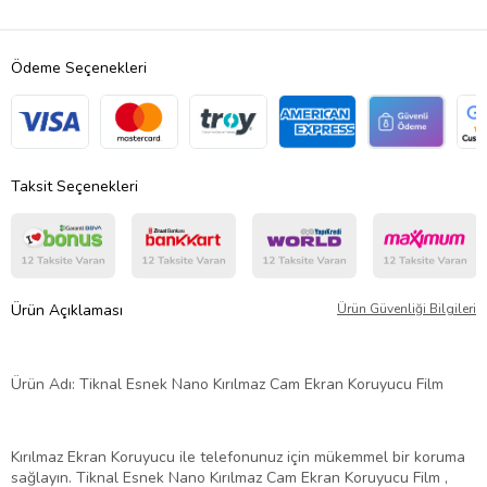
Ödeme Seçenekleri
Taksit Seçenekleri
Ürün Açıklaması
Ürün Güvenliği Bilgileri
Ürün Adı: Tiknal Esnek Nano Kırılmaz Cam Ekran Koruyucu Film
Kırılmaz Ekran Koruyucu ile telefonunuz için mükemmel bir koruma
sağlayın. Tiknal Esnek Nano Kırılmaz Cam Ekran Koruyucu Film ,