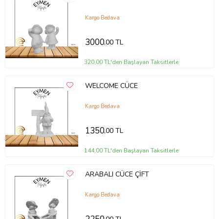
Kargo Bedava
3000
,00 TL
320,00 TL'den Başlayan Taksitlerle
WELCOME CÜCE
Kargo Bedava
1350
,00 TL
144,00 TL'den Başlayan Taksitlerle
ARABALI CÜCE ÇİFT
Kargo Bedava