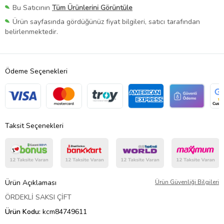
Bu Satıcının
Tüm Ürünlerini Görüntüle
Ürün sayfasında gördüğünüz fiyat bilgileri, satıcı tarafından
belirlenmektedir.
Ödeme Seçenekleri
Taksit Seçenekleri
Ürün Açıklaması
Ürün Güvenliği Bilgileri
ÖRDEKLİ SAKSI ÇİFT
Ürün Kodu:
kcm84749611