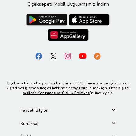
Çiçeksepeti Mobil Uygulamamızı İndirin
Çiçeksepeti olarak kişisel verilerinizin gizliliğini önemsiyoruz. Şirketimizin
kişisel veri işleme süreçleri hakkında detaylı bilgi almak için lütfen
Kişisel
Verilerin Korunması ve Gizlilik Politikası
’nı inceleyiniz.
Faydalı Bilgiler
Kurumsal