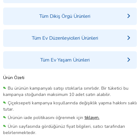
Tüm Dikiş Örgü Ürünleri
Tüm Ev Düzenleyicileri Ürünleri
Tüm Ev Yaşam Ürünleri
Ürün Özeti
Bu ürünün kampanyalı satışı stoklarla sınırlıdır. Bir tüketici bu
kampanya stoğundan maksimum 10 adet satın alabilir.
Çiçeksepeti kampanya koşullarında değişiklik yapma hakkını saklı
tutar.
Ürünün iade politikasını öğrenmek için
tıklayın.
Ürün sayfasında gördüğünüz fiyat bilgileri, satıcı tarafından
belirlenmektedir.