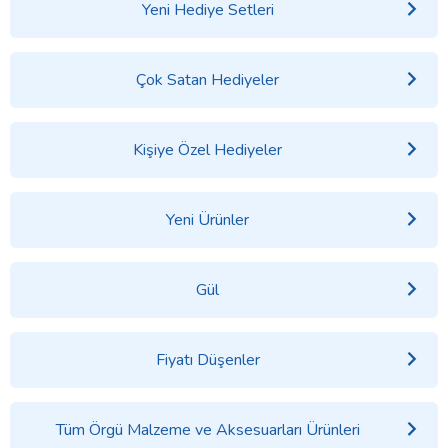
Yeni Hediye Setleri
Çok Satan Hediyeler
Kişiye Özel Hediyeler
Yeni Ürünler
Gül
Fiyatı Düşenler
Tüm Örgü Malzeme ve Aksesuarları Ürünleri