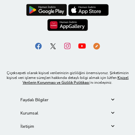
Çiçeksepeti olarak kişisel verilerinizin gizliliğini önemsiyoruz. Şirketimizin
kişisel veri işleme süreçleri hakkında detaylı bilgi almak için lütfen
Kişisel
Verilerin Korunması ve Gizlilik Politikası
’nı inceleyiniz.
Faydalı Bilgiler
Kurumsal
İletişim