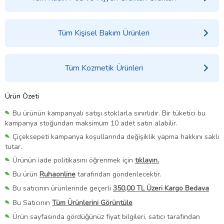
Tüm Kişisel Bakım Ürünleri
Tüm Kozmetik Ürünleri
Ürün Özeti
Bu ürünün kampanyalı satışı stoklarla sınırlıdır. Bir tüketici bu
kampanya stoğundan maksimum 10 adet satın alabilir.
Çiçeksepeti kampanya koşullarında değişiklik yapma hakkını saklı
tutar.
Ürünün iade politikasını öğrenmek için
tıklayın.
Bu ürün
Ruhaonline
tarafından gönderilecektir.
Bu satıcının ürünlerinde geçerli
350,00 TL Üzeri Kargo Bedava
Bu Satıcının
Tüm Ürünlerini Görüntüle
Ürün sayfasında gördüğünüz fiyat bilgileri, satıcı tarafından