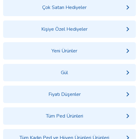
Çok Satan Hediyeler
Kişiye Özel Hediyeler
Yeni Ürünler
Gül
Fiyatı Düşenler
Tüm Ped Ürünleri
Tüm Kadın Ped ve Hijyen Ürünleri Ürünleri