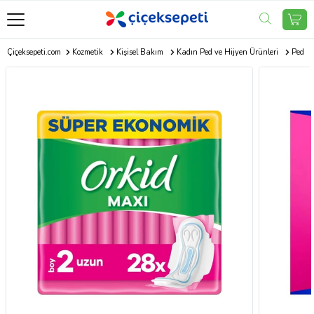
Çiçeksepeti.com
Kozmetik
Kişisel Bakım
Kadın Ped ve Hijyen Ürünleri
Ped