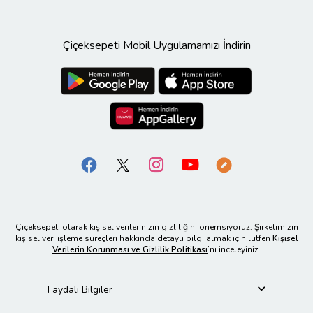
Çiçeksepeti Mobil Uygulamamızı İndirin
Çiçeksepeti olarak kişisel verilerinizin gizliliğini önemsiyoruz. Şirketimizin
kişisel veri işleme süreçleri hakkında detaylı bilgi almak için lütfen
Kişisel
Verilerin Korunması ve Gizlilik Politikası
’nı inceleyiniz.
Faydalı Bilgiler