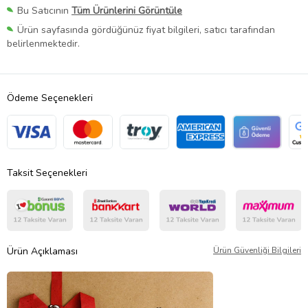
Bu Satıcının
Tüm Ürünlerini Görüntüle
Ürün sayfasında gördüğünüz fiyat bilgileri, satıcı tarafından
belirlenmektedir.
Ödeme Seçenekleri
Taksit Seçenekleri
Ürün Açıklaması
Ürün Güvenliği Bilgileri