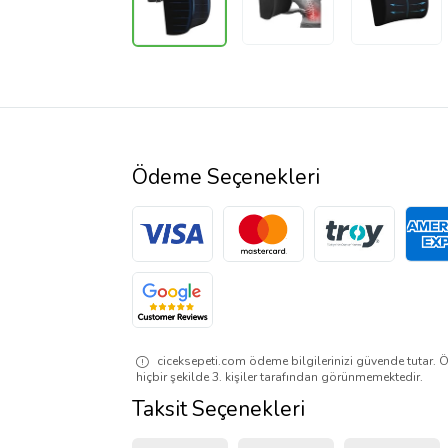
Ödeme Seçenekleri
ciceksepeti.com ödeme bilgilerinizi güvende tutar. Ö
hiçbir şekilde 3. kişiler tarafından görünmemektedir.
Taksit Seçenekleri