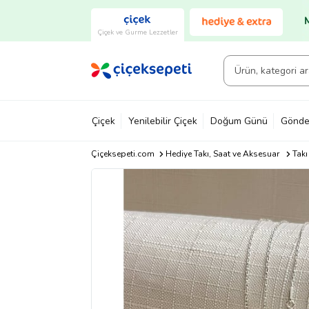
Çiçek ve Gurme Lezzetler
Çiçek
Yenilebilir Çiçek
Doğum Günü
Gönde
Çiçeksepeti.com
Hediye Takı, Saat ve Aksesuar
Takı