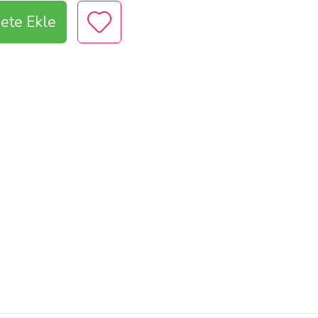
ete Ekle