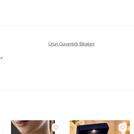
Ürün Güvenliği Bilgileri
ir.