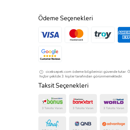
Ödeme Seçenekleri
ciceksepeti.com ödeme bilgilerinizi güvende tutar. Ö
hiçbir şekilde 3. kişiler tarafından görünmemektedir.
Taksit Seçenekleri