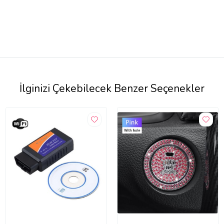
İlginizi Çekebilecek Benzer Seçenekler