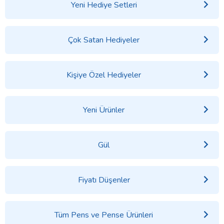
Yeni Hediye Setleri
Çok Satan Hediyeler
Kişiye Özel Hediyeler
Yeni Ürünler
Gül
Fiyatı Düşenler
Tüm Pens ve Pense Ürünleri