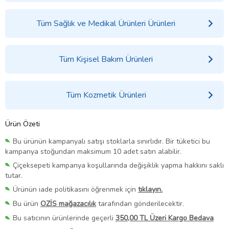
Tüm Sağlık ve Medikal Ürünleri Ürünleri
Tüm Kişisel Bakım Ürünleri
Tüm Kozmetik Ürünleri
Ürün Özeti
Bu ürünün kampanyalı satışı stoklarla sınırlıdır. Bir tüketici bu
kampanya stoğundan maksimum 10 adet satın alabilir.
Çiçeksepeti kampanya koşullarında değişiklik yapma hakkını saklı
tutar.
Ürünün iade politikasını öğrenmek için
tıklayın.
Bu ürün
OZİS mağazacılık
tarafından gönderilecektir.
Bu satıcının ürünlerinde geçerli
350,00 TL Üzeri Kargo Bedava