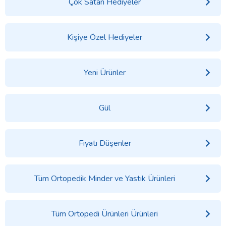
Çok Satan Hediyeler
Kişiye Özel Hediyeler
Yeni Ürünler
Gül
Fiyatı Düşenler
Tüm Ortopedik Minder ve Yastık Ürünleri
Tüm Ortopedi Ürünleri Ürünleri