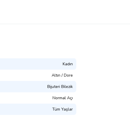
Kadın
Altın / Dore
Bijuteri Bilezik
Normal Açı
Tüm Yaşlar