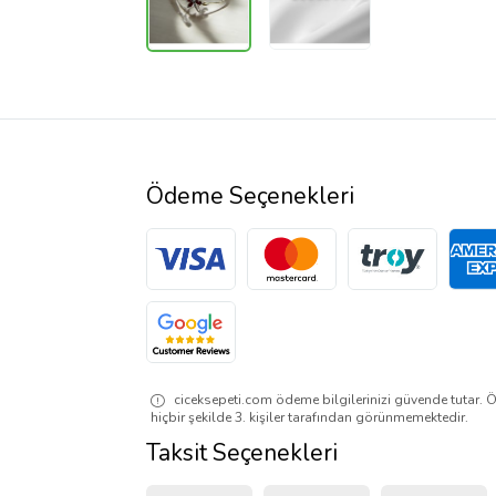
Ödeme Seçenekleri
ciceksepeti.com ödeme bilgilerinizi güvende tutar. Ö
hiçbir şekilde 3. kişiler tarafından görünmemektedir.
Taksit Seçenekleri