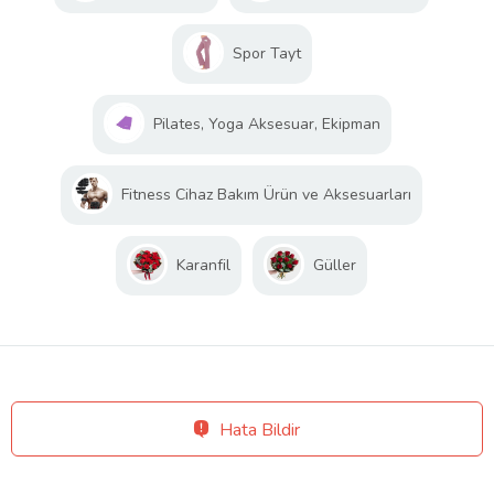
Spor Tayt
Pilates, Yoga Aksesuar, Ekipman
Fitness Cihaz Bakım Ürün ve Aksesuarları
Karanfil
Güller
Hata Bildir