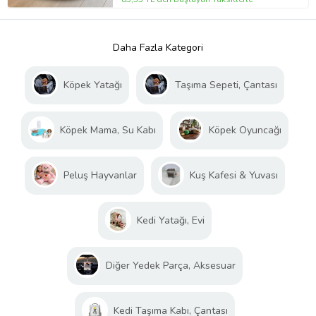
Daha Fazla Kategori
Köpek Yatağı
Taşıma Sepeti, Çantası
Köpek Mama, Su Kabı
Köpek Oyuncağı
Peluş Hayvanlar
Kuş Kafesi & Yuvası
Kedi Yatağı, Evi
Diğer Yedek Parça, Aksesuar
Kedi Taşıma Kabı, Çantası