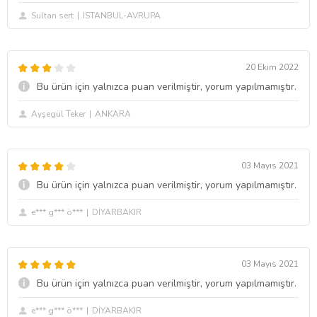
Sultan sert
ISTANBUL-AVRUPA
20 Ekim 2022
Bu ürün için yalnızca puan verilmiştir, yorum yapılmamıştır.
Ayşegül Teker
ANKARA
03 Mayıs 2021
Bu ürün için yalnızca puan verilmiştir, yorum yapılmamıştır.
e*** g*** ö***
DİYARBAKIR
03 Mayıs 2021
Bu ürün için yalnızca puan verilmiştir, yorum yapılmamıştır.
e*** g*** ö***
DİYARBAKIR