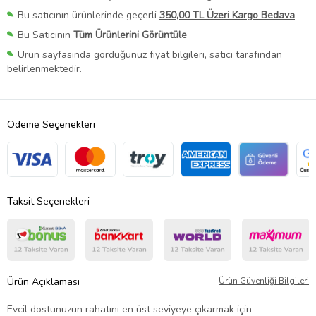
Bu satıcının ürünlerinde geçerli
350,00 TL Üzeri Kargo Bedava
Bu Satıcının
Tüm Ürünlerini Görüntüle
Ürün sayfasında gördüğünüz fiyat bilgileri, satıcı tarafından
belirlenmektedir.
Ödeme Seçenekleri
Taksit Seçenekleri
Ürün Açıklaması
Ürün Güvenliği Bilgileri
Evcil dostunuzun rahatını en üst seviyeye çıkarmak için