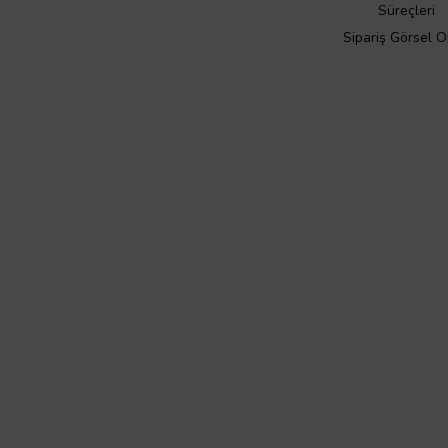
Süreçleri
Sipariş Görsel 