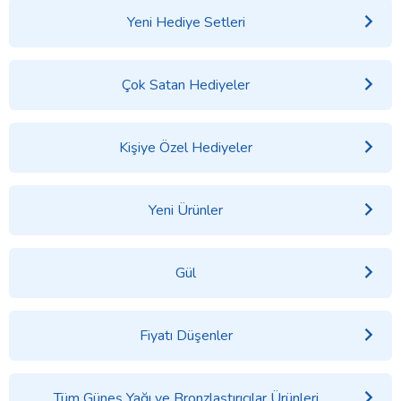
Yeni Hediye Setleri
Çok Satan Hediyeler
Kişiye Özel Hediyeler
Yeni Ürünler
Gül
Fiyatı Düşenler
Tüm Güneş Yağı ve Bronzlaştırıcılar Ürünleri