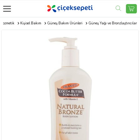
Kozmetik
Kişisel Bakım
Güneş Bakım Ürünleri
Güneş Yağı ve Bronzlaştırıcılar