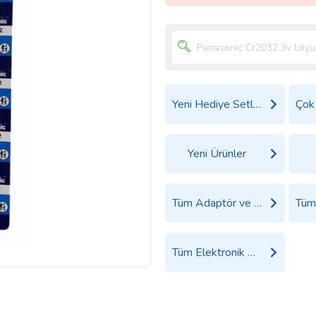
Yeni Hediye Setleri
Yeni Ürünler
Tüm Adaptör ve Şarj Cihazı Ürünleri
Tüm Elektronik Ürünler Ürünleri