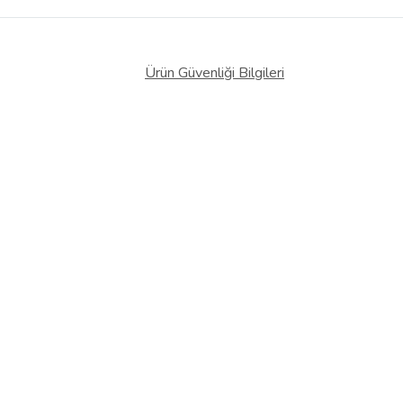
Ürün Güvenliği Bilgileri