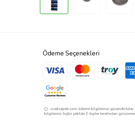
Ödeme Seçenekleri
ciceksepeti.com ödeme bilgilerinizi güvende tutar
bilgileriniz hiçbir şekilde 3. kişiler tarafından görünme