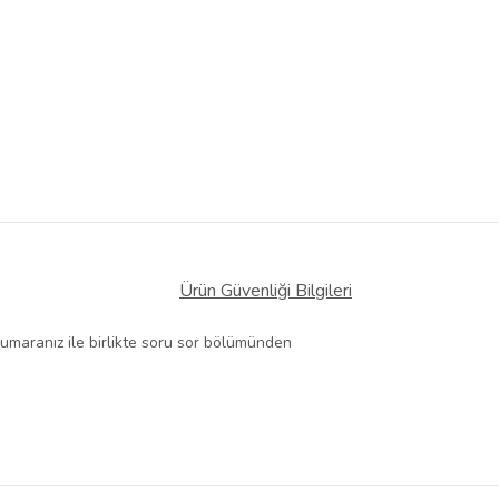
Ürün Güvenliği Bilgileri
 numaranız ile birlikte soru sor bölümünden