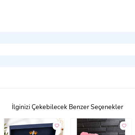
İlginizi Çekebilecek Benzer Seçenekler