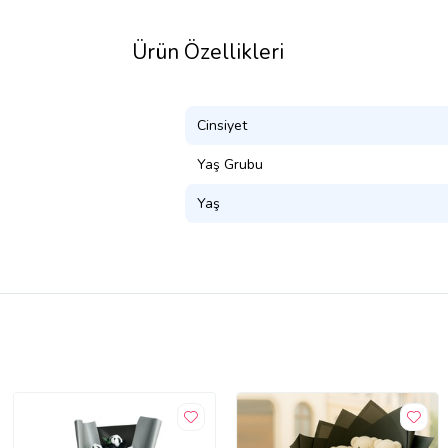
Ürün Özellikleri
Cinsiyet
Yaş Grubu
Yaş