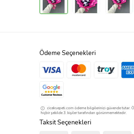
Ödeme Seçenekleri
ciceksepeti.com ödeme bilgilerinizi güvende tutar. Ö
hiçbir şekilde 3. kişiler tarafından görünmemektedir.
Taksit Seçenekleri