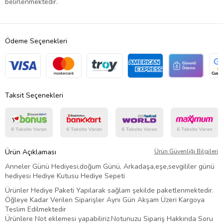
belirlenmektedir.
Ödeme Seçenekleri
Taksit Seçenekleri
Ürün Açıklaması
Ürün Güvenliği Bilgileri
Anneler Günü Hediyesi,doğum Günü, Arkadaşa,eşe,sevgililer günü
hediyesi Hediye Kutusu Hediye Sepeti
Ürünler Hediye Paketi Yapılarak sağlam şekilde paketlenmektedir.
Öğleye Kadar Verilen Siparişler Aynı Gün Akşam Üzeri Kargoya
Teslim Edilmektedir
Ürünlere Not eklemesi yapabiliriz.Notunuzu Sipariş Hakkında Soru