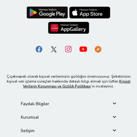
Çiçeksepeti olarak kişisel verilerinizin gizliliğini önemsiyoruz. Şirketimizin
kişisel veri işleme süreçleri hakkında detaylı bilgi almak için lütfen
Kişisel
Verilerin Korunması ve Gizlilik Politikası
’nı inceleyiniz.
Faydalı Bilgiler
Kurumsal
İletişim