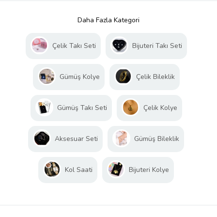
Daha Fazla Kategori
Çelik Takı Seti
Bijuteri Takı Seti
Gümüş Kolye
Çelik Bileklik
Gümüş Takı Seti
Çelik Kolye
Aksesuar Seti
Gümüş Bileklik
Kol Saati
Bijuteri Kolye