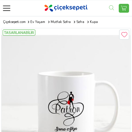
Çiçeksepeti.com
Ev Yaşam
Mutfak Sofra
Sofra
Kupa
TASARLANABİLİR