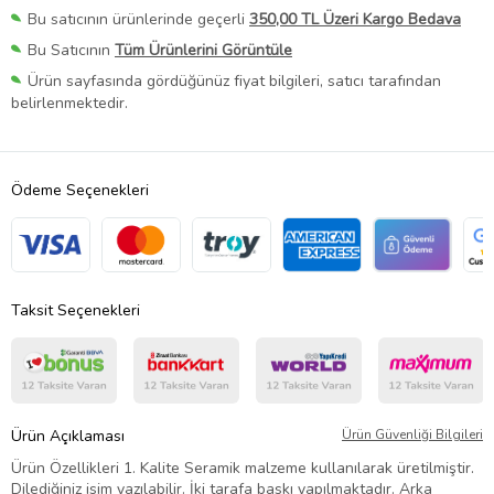
Bu satıcının ürünlerinde geçerli
350,00 TL Üzeri Kargo Bedava
Bu Satıcının
Tüm Ürünlerini Görüntüle
Ürün sayfasında gördüğünüz fiyat bilgileri, satıcı tarafından
belirlenmektedir.
Ödeme Seçenekleri
Taksit Seçenekleri
Ürün Açıklaması
Ürün Güvenliği Bilgileri
Ürün Özellikleri 1. Kalite Seramik malzeme kullanılarak üretilmiştir.
Dilediğiniz isim yazılabilir. İki tarafa baskı yapılmaktadır. Arka