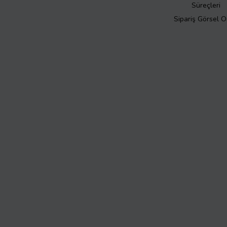
Süreçleri
Sipariş Görsel 