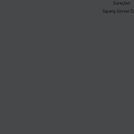
Süreçleri
Sipariş Görsel 