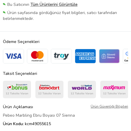
Bu Satıcının
Tüm Ürünlerini Görüntüle
Ürün sayfasında gördüğünüz fiyat bilgileri, satıcı tarafından
belirlenmektedir.
Ödeme Seçenekleri
Taksit Seçenekleri
Ürün Açıklaması
Ürün Güvenliği Bilgileri
Pebeo Marbling Ebru Boyası 07 Sienna
Ürün Kodu:
kcm49055615