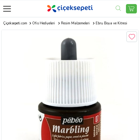
Çiçeksepeti.com
Ofis Hediyeleri
Resim Malzemeleri
Ebru Boya ve Kitresi