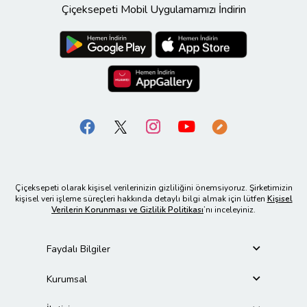
Çiçeksepeti Mobil Uygulamamızı İndirin
Çiçeksepeti olarak kişisel verilerinizin gizliliğini önemsiyoruz. Şirketimizin
kişisel veri işleme süreçleri hakkında detaylı bilgi almak için lütfen
Kişisel
Verilerin Korunması ve Gizlilik Politikası
’nı inceleyiniz.
Faydalı Bilgiler
Kurumsal