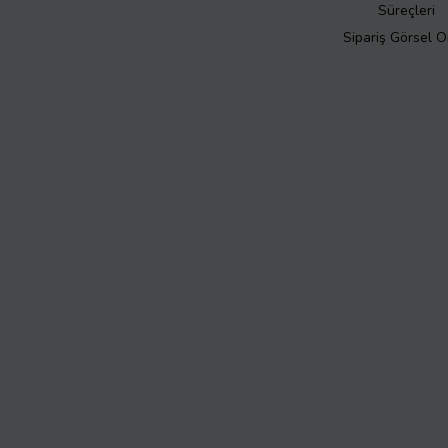
Süreçleri
Sipariş Görsel 