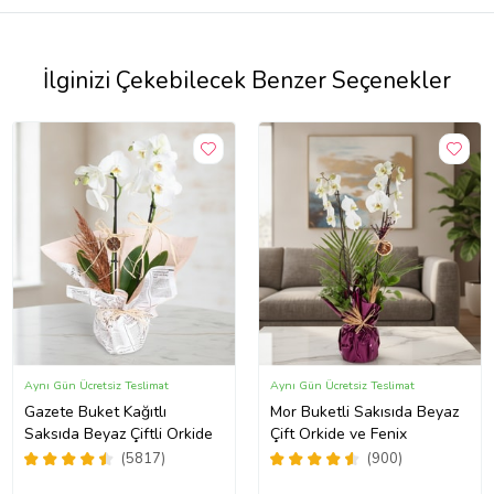
İlginizi Çekebilecek Benzer Seçenekler
Aynı Gün Ücretsiz Teslimat
Aynı Gün Ücretsiz Teslimat
Gazete Buket Kağıtlı
Mor Buketli Sakısıda Beyaz
Saksıda Beyaz Çiftli Orkide
Çift Orkide ve Fenix
(5817)
(900)