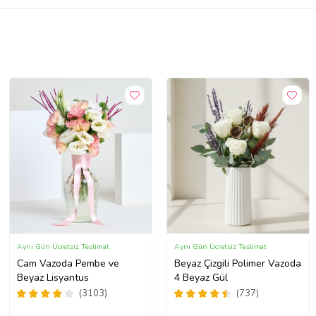
Aynı Gün Ücretsiz Teslimat
Aynı Gün Ücretsiz Teslimat
Cam Vazoda Pembe ve
Beyaz Çizgili Polimer Vazoda
Beyaz Lisyantus
4 Beyaz Gül
(3103)
(737)