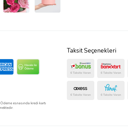
Taksit Seçenekleri
. Ödeme esnasında kredi kartı
mektedir.