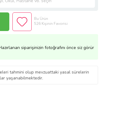
Bu Ürün
526 Kişinin Favorisi
azırlanan siparişinizin fotoğrafını önce siz görür
eleri tahmini olup mevzuattaki yasal sürelerin
ar yaşanabilmektedir.