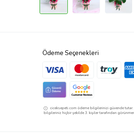
Ödeme Seçenekleri
ciceksepeti.com ödeme bilgilerinizi güvende tutar
bilgileriniz hiçbir şekilde 3. kişiler tarafından görünme