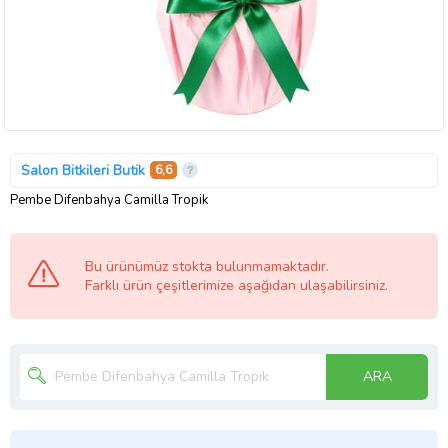
Salon Bitkileri Butik
6,6
Pembe Difenbahya Camilla Tropik
Bu ürünümüz stokta bulunmamaktadır.
Farklı ürün çeşitlerimize aşağıdan ulaşabilirsiniz.
ARA