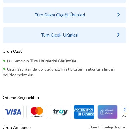
Tüm Saksı Çiçeği Ürünleri
Tüm Çiçek Ürünleri
Ürün Özeti
Bu Satıcının
Tüm Ürünlerini Görüntüle
Ürün sayfasında gördüğünüz fiyat bilgileri, satıcı tarafından
belirlenmektedir.
Ödeme Seçenekleri
Ürün Açıklaması
Ürün Güvenliği Bilgileri