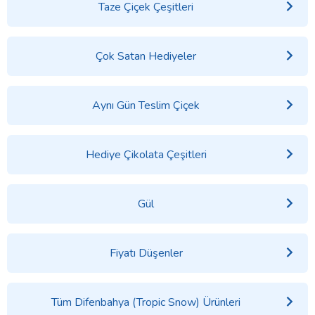
Taze Çiçek Çeşitleri
Çok Satan Hediyeler
Aynı Gün Teslim Çiçek
Hediye Çikolata Çeşitleri
Gül
Fiyatı Düşenler
Tüm Difenbahya (Tropic Snow) Ürünleri