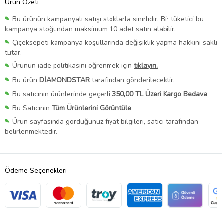
Ürün Özeti
Bu ürünün kampanyalı satışı stoklarla sınırlıdır. Bir tüketici bu
kampanya stoğundan maksimum 10 adet satın alabilir.
Çiçeksepeti kampanya koşullarında değişiklik yapma hakkını saklı
tutar.
Ürünün iade politikasını öğrenmek için
tıklayın.
Bu ürün
DİAMONDSTAR
tarafından gönderilecektir.
Bu satıcının ürünlerinde geçerli
350,00 TL Üzeri Kargo Bedava
Bu Satıcının
Tüm Ürünlerini Görüntüle
Ürün sayfasında gördüğünüz fiyat bilgileri, satıcı tarafından
belirlenmektedir.
Ödeme Seçenekleri