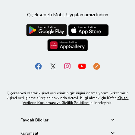
Çiçeksepeti Mobil Uygulamamızı İndirin
Çiçeksepeti olarak kişisel verilerinizin gizliliğini önemsiyoruz. Şirketimizin
kişisel veri işleme süreçleri hakkında detaylı bilgi almak için lütfen
Kişisel
Verilerin Korunması ve Gizlilik Politikası
’nı inceleyiniz.
Faydalı Bilgiler
Kurumsal