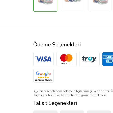
Ödeme Seçenekleri
ciceksepeti.com ödeme bilgilerinizi güvende tutar. Ö
hiçbir şekilde 3. kişiler tarafından görünmemektedir.
Taksit Seçenekleri