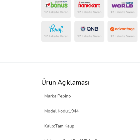
Ürün Açıklaması
Marka:Pepino
Model Kodu:1944
Kalıp:Tam Kalıp