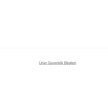
Ürün Güvenliği Bilgileri