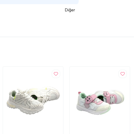
Diğer