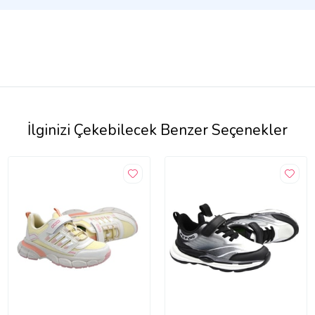
İlginizi Çekebilecek Benzer Seçenekler