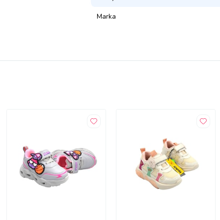
Marka