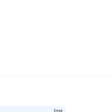
Erkek